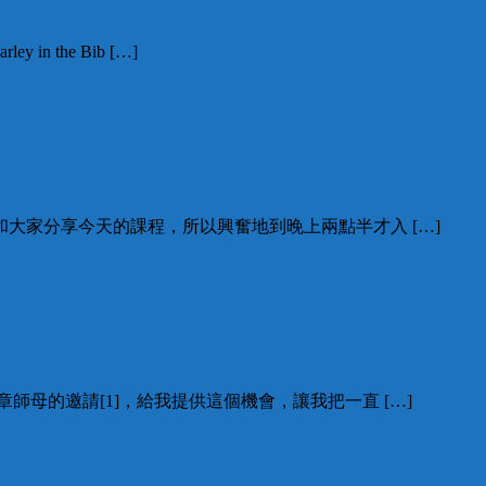
in the Bib […]
地和大家分享今天的課程，所以興奮地到晚上兩點半才入 […]
章師母的邀請[1]，給我提供這個機會，讓我把一直 […]