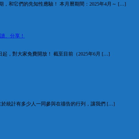
和它們的先知性應驗！ 本月曆期間：2025年4月～ […]
閱讀、分享！
起，對大家免費開放！ 截至目前（2025年6月 […]
的在於統計有多少人一同參與在禱告的行列，讓我們 […]