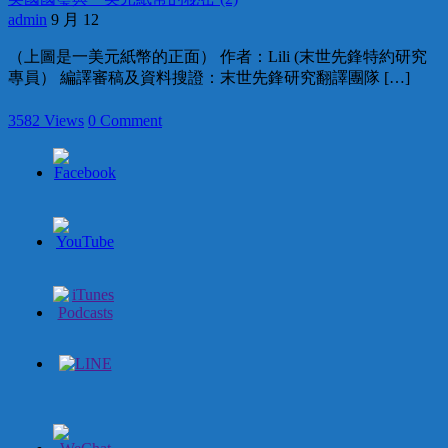
admin
9 月 12
（上圖是一美元紙幣的正面） 作者：Lili (末世先鋒特約研究
專員） 編譯審稿及資料搜證：末世先鋒研究翻譯團隊 […]
3582 Views
0 Comment