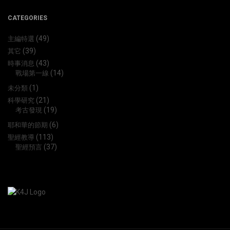
CATEGORIES
(49)
主編特選
(39)
其它
(43)
時事消息
(14)
戰場第一線
(1)
未分類
(21)
科學研究
(19)
考古發現
(6)
耶和華的節期
(113)
聖經教導
(37)
聖經預言