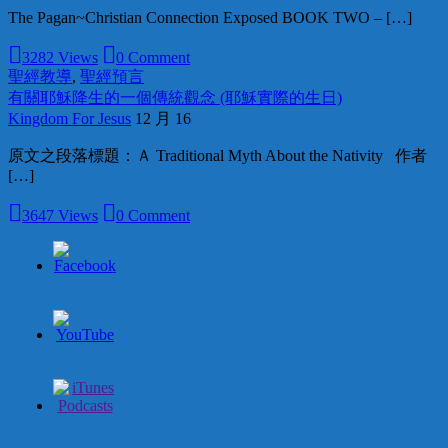
The Pagan~Christian Connection Exposed BOOK TWO – […]
3282 Views
0 Comment
聖經教導
,
聖經預言
有關耶穌降生的一個傳統觀念 (耶穌實際的生日)
Kingdom For Jesus
12 月 16
原文之段落標題：Ａ Traditional Myth About the Nativity 作者
[…]
3647 Views
0 Comment