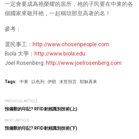
一定會要成為祂榮耀的居所，祂的子民要在中東的各
個國家來敬拜祂，一起稱頌那至高著的名！
參考：
選民事工：
http://www.chosenpeople.com
Biola 大學：
http://www.biola.edu
Joel Rosenberg:
http://www.joelrosenberg.com
Tags:
中東
以色列
伊朗
末世預言
耶穌再來
PREVIOUS ARTICLE
預備獸的印記? RFID射頻識別技術(上)
NEXT ARTICLE
預備獸的印記? RFID射頻識別技術(下)