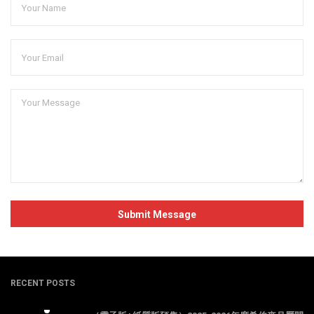
RECENT POSTS