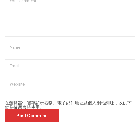
在
瀏覽器
中儲存顯示名稱、電子郵件地址及個人網站網址，以供下
次發佈留言時使用。