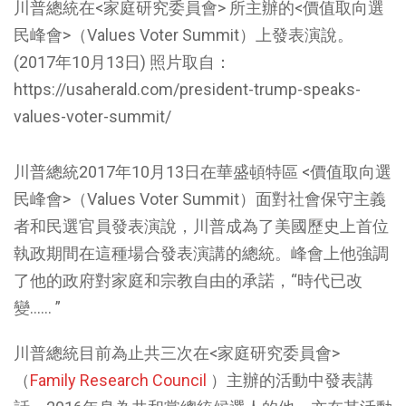
川普總統在<家庭研究委員會> 所主辦的<價值取向選
民峰會>（Values Voter Summit）上發表演說。
(2017年10月13日) 照片取自：
https://usaherald.com/president-trump-speaks-
values-voter-summit/
川普總統2017年10月13日在華盛頓特區 <價值取向選
民峰會>（Values Voter Summit）面對社會保守主義
者和民選官員發表演說，川普成為了美國歷史上首位
執政期間在這種場合發表演講的總統。峰會上他強調
了他的政府對家庭和宗教自由的承諾，“時代已改
變…… ”
川普總統目前為止共三次在<家庭研究委員會>
（
Family Research Council
）主辦的活動中發表講