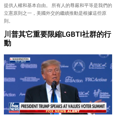
提供人權和基本自由。 所有人的尊嚴和平等是我們的
立憲原則之一，美國外交的繼續推動是根據這些原
則。
川普其它重要限縮LGBTI社群的行
動