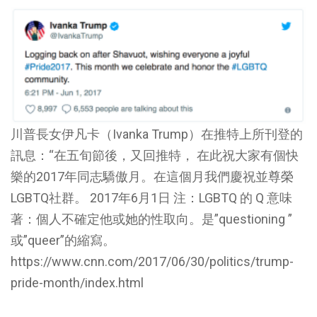
川普長女伊凡卡（Ivanka Trump）在推特上所刊登的
訊息：“在五旬節後，又回推特， 在此祝大家有個快
樂的2017年同志驕傲月。在這個月我們慶祝並尊榮
LGBTQ社群。 2017年6月1日 注：LGBTQ 的 Q 意味
著：個人不確定他或她的性取向。是”questioning ”
或”queer”的縮寫。
https://www.cnn.com/2017/06/30/politics/trump-
pride-month/index.html