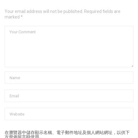
Your email address will not be published. Required fields are
marked *
在
瀏覽器
中儲存顯示名稱、電子郵件地址及個人網站網址，以供下
次發佈留言時使用。