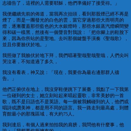
志禱告了，這裡的人需要耶穌，他們準備好了接受祢。」
我便繼續先前的佈道，當我再次抬頭，看到那股煙已經不再是
煙了，而是一團發光的白色的雲，當它穿過那些大而明亮的
燈，逐漸覆蓋那些藍色的大水銀燈時，那些水銀蒸汽燈瞬間變
得和碳一樣黑，然後有一個聲音對我說：「把你腳上的鞋脫下
來，因為你所站的是聖地。去叫那個鍵盤手演奏
《聖哉歌》，
並且你要臉伏於地。」
我照做了我臉伏於地下拜，我們唱著聖哉聖哉聖哉，人們尖叫
哭泣著，不知道過了多久，
我沒有看表，神又說：「現在，我要你為最右邊那群人禱
告。」
他們正俯伏在地上，我沒穿鞋便跳下了展臺，我點了一下我第
一位碰到的女士，她立刻站起來唱起靈歌，非常美妙的一首
歌，既不是日語也不是英語。每一個被我觸碰到的人，他們或
唱詩或讚美神，都是用不同的語言。我一路走到最高處，到體
育館最小的那塊區域，有大約75人。
我到達后，有個人過來拍拍我的肩膀，我問他有什麼事，他
說：「我想要你所擁有的。」