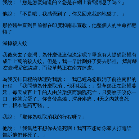
我說：「您是怎麼知道的？您是在網上看到消息了嗎？」
他說：「不是哦，我感覺到了，你又回來我的地盤了。」
那位醫生直到目前都在印度和南非宣教，他整個人的生命都翻
轉了。
滅掉殺人蚊
我後來去了臺灣，為什麼做這個決定呢？畢竟有人提醒那裡有
成千上萬的殺人蚊。但是，我一早計劃好了要去那裡。
我當時
在臺灣北部講道
，而登革熱正在南方肆虐。
為我安排日程的助理對我說：「我已經為您取消了前往南部的
行程。「我問他為什麼取消，他和我說：」登革熱正在那裡蔓
延，每天成百上千的人由於染疫而瀕臨死亡，只要蚊子咬你一
口，你就完蛋了。你會發高燒，渾身疼痛，4天之內就會死
亡，根本無葯可醫。」
我說：「那你為啥取消我的行程呀？」
他說：「我當然不想你去送死啊！我可不想給你家人打電話，
告訴他們你死了。」