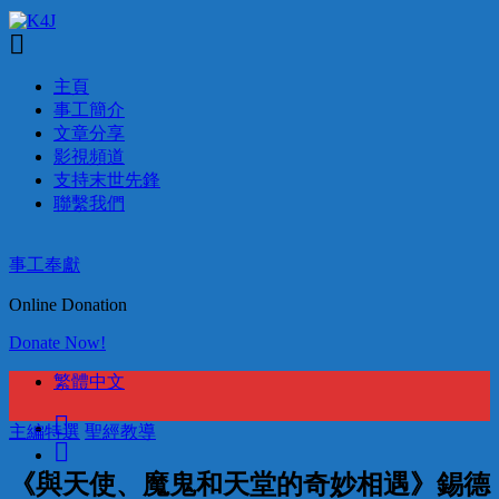
主頁
事工簡介
文章分享
影視頻道
支持末世先鋒
聯繫我們
事工奉獻
Online Donation
Donate Now!
繁體中文
主編特選
聖經教導
《與天使、魔鬼和天堂的奇妙相遇》錫德