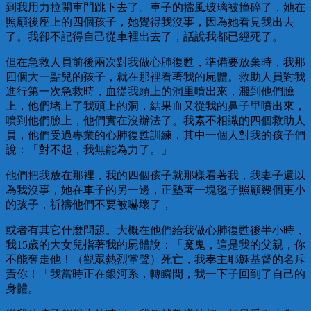
到我用力拉開車門跳下去了。車子的擋風玻璃被撞碎了，她在
照顧後座上的四個孩子，她覺得我沒事，因為她看見我出去
了。我卻不記得自己從車裡出去了，話說我都已經死了。
但在急救人員前後兩次對我做心肺復甦，準備要放棄時，我那
四個大一點兒的孩子，就在那裡看著我的屍體。救助人員對我
進行第一次急救時，血從我頭上的洞里噴出來，濺到他們臉
上，他們堵上了我頭上的洞，結果血又從我的鼻子里噴出來，
噴到他們臉上，他們實在沒辦法了。我素不相識的四個救助人
員，他們受過專業的心肺復甦訓練，其中一個人對我的孩子們
說：「對不起，我無能為力了。」
他們把我放在那裡，我的四個孩子就那樣看著我，我妻子還以
為我沒事，她在車子的另一邊，正墊著一塊毯子照顧幾個更小
的孩子，祈禱他們不要被嚇壞了，
或者有其它什麼問題。大概在他們給我做心肺復甦後半小時，
我15歲的大女兒指著我的屍體說：「魔鬼，這是我的父親，你
不能奪走他！（觀眾熱烈掌聲）死亡，我奉主耶穌基督的名斥
責你！「我當時正在銀河系，轉瞬間，我一下子回到了自己的
身體。