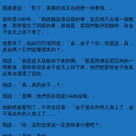
我接著說：「對了，美國目前正在經歷一些事情。」
當時是1989年，「我曾聽說過這樣的事，並且我只去過一個教
會，那裡發生了同樣的事，那就是，當我們敬拜耶穌時，有金
子從天上掉下來了。」
他驚呆了，結結巴巴地問道：「金…金子？你…你是說…真…
真金嗎？它們從哪裡來的？」
我說：「就是從天花板掉下來的啊。「那是西佛吉尼亞州的一
間教會，當時有很多金子從天上掉下來，他們把那些金子收集
起來去償還了貸款。
他說：「真…真的金子…？」
我說：「是啊，他們告訴我是24k純金呢。」
他顯然被驚到了，不停念叨著：「金子落在外邦人身上了，金
子落在外邦人身上了……「
我說：「哇，這對您來說一定意味著什麼吧？」