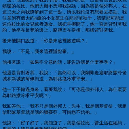
鬍鬚的拉比。他們大概不想和我說話，因為我是個外邦人，在
這13天之內我瞭解到了這一點，所以我也沒有想要去搭訕。我
注意到有個大約4歲的小女孩正在那裡蕩秋千，我猜那可能是
這位拉比的女兒或者孫女。我把手挪開了，他一直是背對著我
的，他坐在長凳的邊上，胳膊支在身後，那樣背對著我。
後來他開口說道：「你是來這裡旅遊嗎？」
我說：「不是，我來這裡辦點事。」
他接著說：「如果不介意的話，能告訴我是什麼事嗎？」
他還是背對著我，我說：「當然可以，我剛剛走遍耶路撒冷老
城和新城的每條街道，為耶路撒冷求平安。」
他一下子轉過身來，看著我說：「可你是個外邦人，為什麼要
為耶路撒冷求平安呢？」
我回答他：「我不只是個外邦人，先生，我是個基督徒，我相
信耶穌基督就是我的彌賽亞，可惜您不信祂。」
他說：「好了好了，我知道了，我是個拉比，曾生活在紐約，
那裡的人總是想要改變我的信仰。」