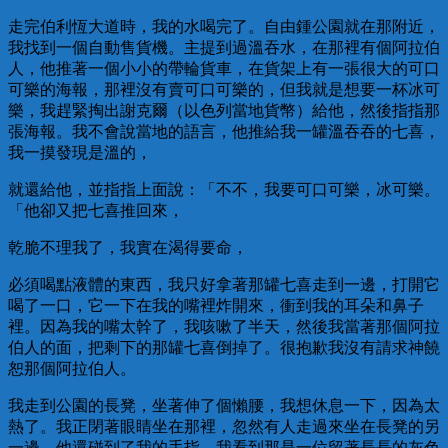
走完伯利恆大道時，我的水喝完了。自由鍾公園就在那附近，
我找到一個自動售貨機。主提到過溫吞水，在那裡有個阿拉伯
人，他推著一個小小的帶輪貨車，在貨架上有一張很大的可口
可樂的海報，那裡沒有賣可口可樂的，但我就是想要一杯冰可
樂，我趕緊掏出謝克爾（以色列當地貨幣）給他，然後指指那
張海報。我不會說當地的語言，他推給我一罐溫吞吞的七喜，
我一摸發現是溫的，
就還給他，並指指上面說：「不不，我要可口可樂，冰可樂。
「他卻又把七喜推回來，
乾脆不理我了，我實在渴得要命，
必須喝點液體的東西，我只好拿著那罐七喜走到一邊，打開它
喝了一口，它一下在我的嘴裡炸開來，衝到我的耳朵和鼻子
裡。因為我的嘴太幹了，我咳嗽了半天，然後我當著那個阿拉
伯人的面，把剩下的那罐七喜倒掉了。很抱歉我沒有請求神饒
恕那個阿拉伯人。
我走到公園的長凳，坐著伸了個懶腰，我想休息一下，因為太
熱了。我正閉著眼睛坐在那裡，忽然有人走過來坐在長凳的另
一邊，他還碰到了我的手指，我看到那是一位留著長長的灰色