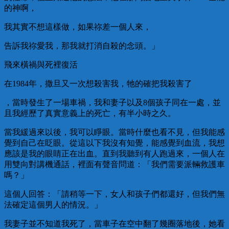
的神啊，
我其實不想這樣做，如果祢差一個人來，
告訴我祢愛我，那我就打消自殺的念頭。」
飛來橫禍與死裡復活
在1984年，撒旦又一次想殺害我，牠的確把我殺害了
，當時發生了一場車禍，我和妻子以及8個孩子同在一處，並
且我經歷了真實意義上的死亡，有半小時之久。
當我緩過來以後，我可以睜眼。當時什麼也看不見，但我能感
覺到自己在眨眼。從這以下我沒有知覺，能感覺到血流，我想
應該是我的眼睛正在出血。直到我聽到有人跑過來，一個人在
用雙向對講機通話，裡面有聲音問道：「我們需要派輛救護車
嗎？」
這個人回答：「請稍等一下，女人和孩子們都還好，但我們無
法確定這個男人的情況。」
我妻子並不知道我死了，當車子在空中翻了幾圈落地後，她看