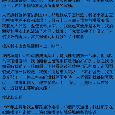
跑得比誰都快，我是第一個到達坡道那裡的，他的雙手按在我
身上，猶如兩個釋放滿負荷電量的電極。
人們說我旋轉著跳到空中，那晚我成了靈恩派，我滾來滾去直
到帳篷里差不多都清場了，只有十二三個人還在前排看著我，
我聽見人們說「
他也
被膏抹
了
」
。我坐起來全身是木屑，我的
頭髮和毛衣上也沾滿了木屑，我說：「究竟發生了什麼？「人
們後來告訴我，當
艾倫
碰到我時發生了什麼事。
後來我走出會場回到車上、關門，
我的車是1949年產的奧斯莫比，是我擁有的第一台車。但我以
為車頂燈沒關，我抬頭看去發現車頂燈關的好好的，就在我抬
頭看時我瞄了一眼四周，正好看到後視鏡中自己的臉，正閃閃
發光好像一個燈泡，我幾乎跳起來大喊著：「我在發光，我在
發光耶！「一路上每當紅燈我停下車時，人們看到我都指著我
說：」快看那個人，他在發光耶！「我說：」是啊，我在發
光，這就是主耶穌的大能！」
拉比和金粉
1989年主吩咐我去耶路撒冷走禱，13個日夜過後，我結束了在
耶路撒冷的走禱，走遍耶路撒冷新城舊城的每條街道。