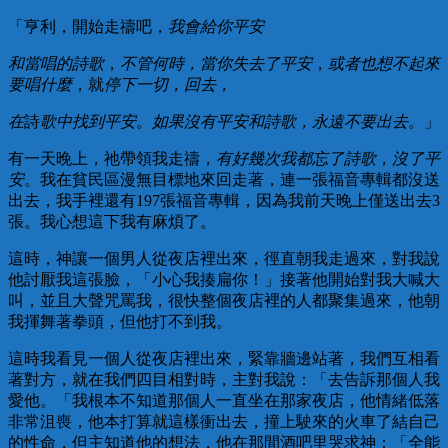
「亨利，開始走禱吧，
我會
給你
平安
和當唱的詩
歌
，
不管
何時，當你失去了平安
，
或者
也
想不起來
要唱什麼
，就
停下一切，回
去
，
在
詩
歌中找到平安
。
如果沒有平安和詩歌，
永遠不要
出去
。」
有一天晚上，祂帶領我走禱，
有好幾次我都忘了
詩歌
，
沒了平
安
。我在貧民區漫無目標地來回走著，連一張福音專輯都沒送
出去，我手裡還有197張福音專輯，因為我前天晚上僅送出去3
張。我心想這下我有麻煩了。
這時，神讓一個男人從夜店裡出來，徑直朝我走過來，對我說
他討厭我這張臉，「小心我揍扁你！」接著他開始對我大喊大
叫，並且大聲咒罵我，很快整個夜店裡的人都聚集過來，他朝
我揮舞著拳頭，但他打不到我。
這時我看見一個人從夜店裡出來，緊靠牆邊站著，我們互相看
著對方，就在我們四目相對時，主對我說：「去告訴那個人我
愛他。「我根本不知道那個人一直坐在那家夜店，他情緒低落
非常沮喪，他本打算就這樣衝出去，撞上駛來的火車了結自己
的性命，但主知道他的想法，他在那間酒吧里哭求神：「全能