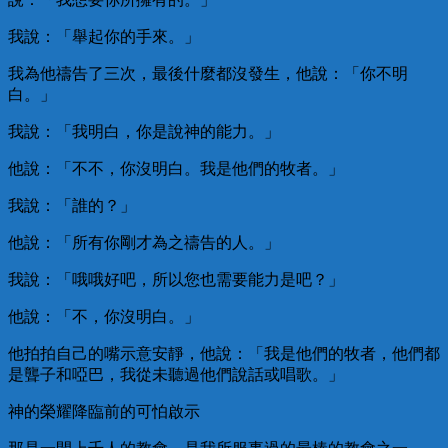
我說：「舉起你的手來。」
我為他禱告了三次，最後什麼都沒發生，他說：「你不明
白。」
我說：「我明白，你是說神的能力。」
他說：「不不，你沒明白。我是他們的牧者。」
我說：「誰的？」
他說：「所有你剛才為之禱告的人。」
我說：「哦哦好吧，所以您也需要能力是吧？」
他說：「不，你沒明白。」
他拍拍自己的嘴示意安靜，他說：「我是他們的牧者，他們都
是聾子和啞巴，我從未聽過他們說話或唱歌。」
神的榮耀降臨前的可怕啟示