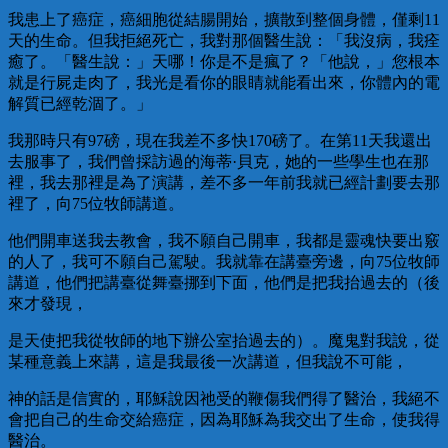
我患上了癌症，癌細胞從結腸開始，擴散到整個身體，僅剩11
天的生命。但我拒絕死亡，我對那個醫生說：「我沒病，我痊
癒了。「醫生說：」天哪！你是不是瘋了？「他說，」您根本
就是行屍走肉了，我光是看你的眼睛就能看出來，你體內的電
解質已經乾涸了。」
我那時只有97磅，現在我差不多快170磅了。在第11天我還出
去服事了，我們曾採訪過的海蒂·貝克，她的一些學生也在那
裡，我去那裡是為了演講，差不多一年前我就已經計劃要去那
裡了，向75位牧師講道。
他們開車送我去教會，我不願自己開車，我都是靈魂快要出竅
的人了，我可不願自己駕駛。我就靠在講臺旁邊，向75位牧師
講道，他們把講臺從舞臺挪到下面，他們是把我抬過去的（後
來才發現，
是天使把我從牧師的地下辦公室抬過去的）。魔鬼對我說，從
某種意義上來講，這是我最後一次講道，但我說不可能，
神的話是信實的，耶穌說因祂受的鞭傷我們得了醫治，我絕不
會把自己的生命交給癌症，因為耶穌為我交出了生命，使我得
醫治。