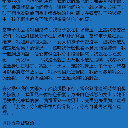
從我的孩子們很小的時候，我們就教導他們，如果受點小傷，
第一件事就是為他們禱告，這樣他們的信心就被建立起來了。
孩子們也看到他們身上很多醫治的神蹟，在養育孩子的過程
中，孩子們也教會了我們很多關於信心的事。
當車子失去控制翻滾時，我妻子就在祈求寶血，正當我靈魂出
竅時，我正好聽見妻子在祈求耶穌的寶血，當時車子還在動。
後來，我聽到那個人說：「女人和孩子們都沒事，但我們無法
確定這個男人的情況。「當時我什麼也看不見只能靠聽覺，我
一聽到這句話，信心突然在我心中爆發開來，我就在心裡默
念：」天父啊……「我沒出聲是因為根本無法張嘴，我都不知
道全身哪是哪了。我說：「天父，無論我身上少了什麼，您都
可以再將它們放回去，我不會因此進醫院，我必會參加我女兒
的婚禮。「神的火臨到我，一直延燒到我的腳趾。
有火擊中我的太陽穴，然後慢慢下行，當它到達這裡時我的視
力恢復了，我看見一位棕色長髮，身著白色襯衫的女士，她正
用雙手托著我的臉，我還看到一位男士，雙手抱著我胸部這裡
說：「別動，你的脖子很可能骨折了，你有可能再次死在這
裡。」
癌症五期被醫治