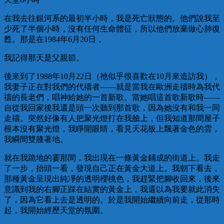
在我去往銀河系的最初半小時，我是死亡狀態的。他們說我至
少死了半個小時，沒有任何生命體征，所以他們放棄做心肺復
甦。那是在1984年6月20日，
我記得那天是父親節。
後來到了1988年10月22日（祂似乎很喜歡在10月來造訪我），
我妻子正在對我們的代禱者——就是當我在歐洲走禱時為我代
禱的長老們，唱神給她的一首新歌。當她唱這首歌新歌時——
自從我回家後我還是頭一次聽到那首歌，因為她沒有和我一同
走禱。突然好像有人把聚光燈打在我臉上，但我知道那間屋子
根本沒有聚光燈，我睜開眼睛，看見天花板上飄著金色的雲，
我瞬間雙膝著地。
就在我跪地的霎那間，我出現在一條黃金鋪成的街道上。我走
了一步，抬頭一看，發現自己正在黃金大道上。我朝下看去，
那種黃金呈現出純凈的透明櫻桃色，我趕緊把腳收回來，後來
意識到我的右腳正踩在結實的黃金上，我還以為我要就此消失
了，因為它看上去是透明的。於是我開始繼續向前走，從那時
起，我開始經歷天堂的氛圍。