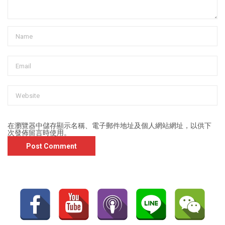
在
瀏覽器
中儲存顯示名稱、電子郵件地址及個人網站網址，以供下
次發佈留言時使用。