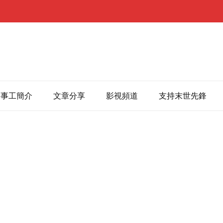
事工簡介
文章分享
影視頻道
支持末世先鋒