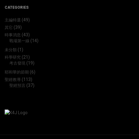
CATEGORIES
(49)
主編特選
(39)
其它
(43)
時事消息
(14)
戰場第一線
(1)
未分類
(21)
科學研究
(19)
考古發現
(6)
耶和華的節期
(113)
聖經教導
(37)
聖經預言